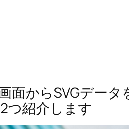
の投稿画面からSVGデ
2つ紹介します