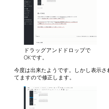
ドラッグアンドドロップで
OKです。
今度は出来たようです。しかし表示さ
てますので修正します。