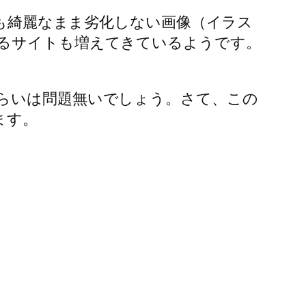
ても綺麗なまま劣化しない画像（イラス
てるサイトも増えてきているようです。
ぐらいは問題無いでしょう。さて、この
ます。