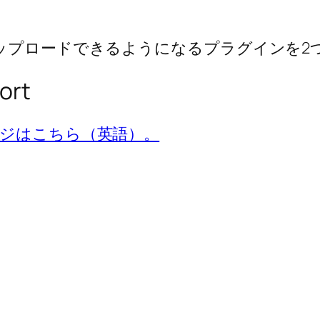
アップロードできるようになるプラグインを2
ort
インページはこちら（英語）。