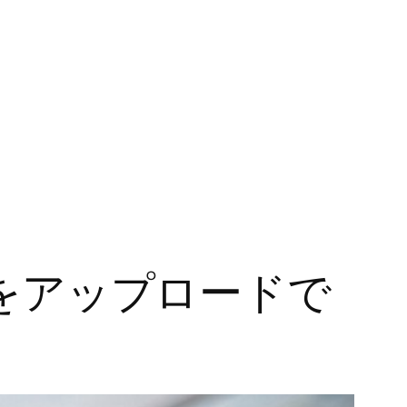
ータをアップロードで