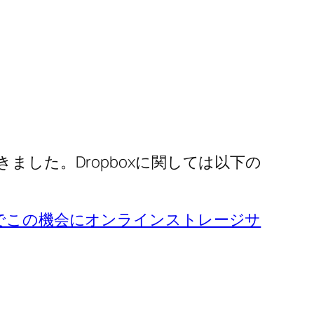
ました。Dropboxに関しては以下の
たのでこの機会にオンラインストレージサ