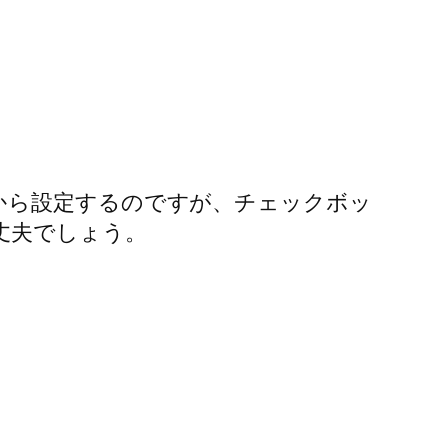
、そこから設定するのですが、チェックボッ
丈夫でしょう。