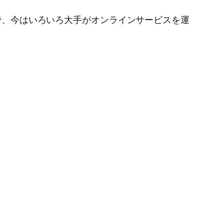
で、今はいろいろ大手がオンラインサービスを運