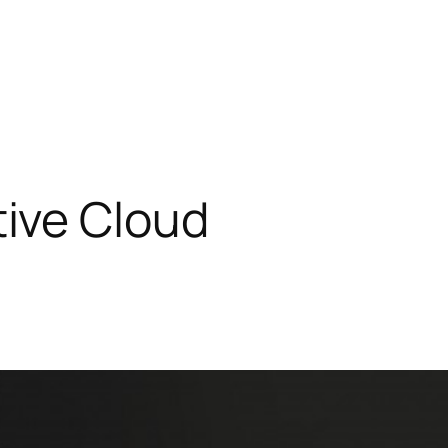
ive Cloud