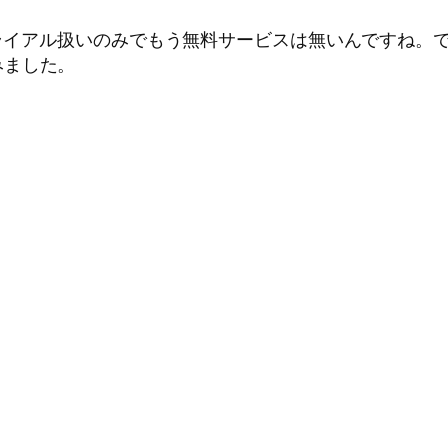
ライアル扱いのみでもう無料サービスは無いんですね。
みました。